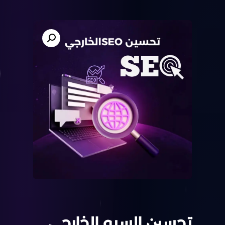
تحسين السيو الخارجي