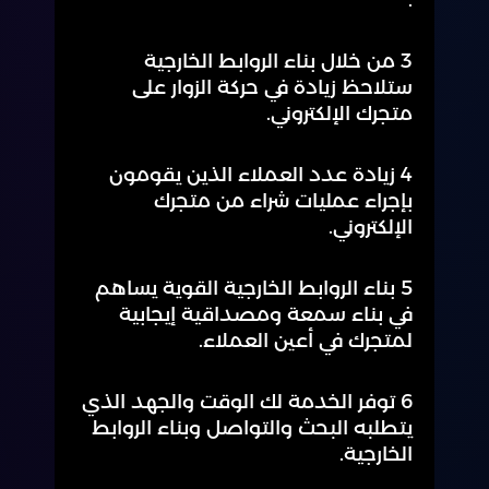
3 من خلال بناء الروابط الخارجية
ستلاحظ زيادة في حركة الزوار على
متجرك الإلكتروني.
4 زيادة عدد العملاء الذين يقومون
بإجراء عمليات شراء من متجرك
الإلكتروني.
5 بناء الروابط الخارجية القوية يساهم
في بناء سمعة ومصداقية إيجابية
لمتجرك في أعين العملاء.
6 توفر الخدمة لك الوقت والجهد الذي
يتطلبه البحث والتواصل وبناء الروابط
الخارجية.