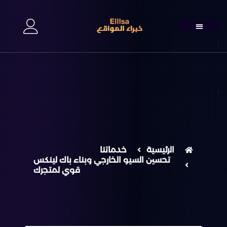
الرئيسية
خدماتنا
تحسين السيو الخارجي وبناء باك لينكس
قوي لمتجرك