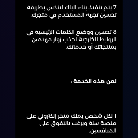
7 يتم تنفيذ بناء الباك لينكس بطريقة
تحسين تجربة المستخدم في متجرك.
8 تحسين ووضع الكلمات الرئيسية في
الروابط الخارجية لجذب زوار مهتمين
بمنتجاتك أو خدماتك.
لمن هذه الخدمة :
1 لكل شخص يملك متجر إلكتروني على
منصة سلة ويرغب بالتفوق على
المنافسين.