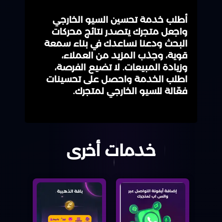
أطلب خدمة تحسين السيو الخارجي
واجعل متجرك يتصدر نتائج محركات
البحث ودعنا نساعدك في بناء سمعة
قوية، وجذب المزيد من العملاء،
وزيادة المبيعات. لا تضيع الفرصة،
اطلب الخدمة واحصل على تحسينات
فعّالة للسيو الخارجي لمتجرك.
خدمات أخرى