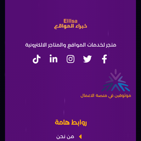
متجر لخدمات المواقع والمتاجر الالكترونية
موثوقين في منصة الاعمال​
روابط هامة
من نحن