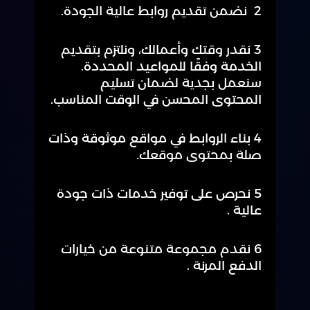
2 نضمن تقديم روابط عالية الجودة.
3 نقدر وقتك وأعمالك، ونلتزم بتقديم
الخدمة وفقًا للمواعيد المحددة.
سنعمل بجدية لضمان تسليم
المحتوى المحسن في الوقت المناسب.
4 بناء الروابط في مواقع موثوقة وذات
صلة بمحتوى موقعك.
5 نحرص على توفير خدمات ذات جودة
عالية .
6 نقدم مجموعة متنوعة من خيارات
الدفع المرنة .