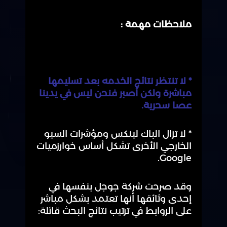
ملاحظات مهمة :
*
لا تنتظر نتائج الخدمه بعد تسليمها
مباشرة ولكن أصبر فنحن ليس في يدينا
عصا سحرية.
* لا تزال الباك لينكس ومؤشرات السيو
الخارجي الأخرى تشكل أساس خوارزميات
Google.
وقد صرحت شركة جوجل بنفسها في
إحدى وثائقها أنها تعتمد بشكل مباشر
على الروابط في ترتيب نتائج البحث قائلة: