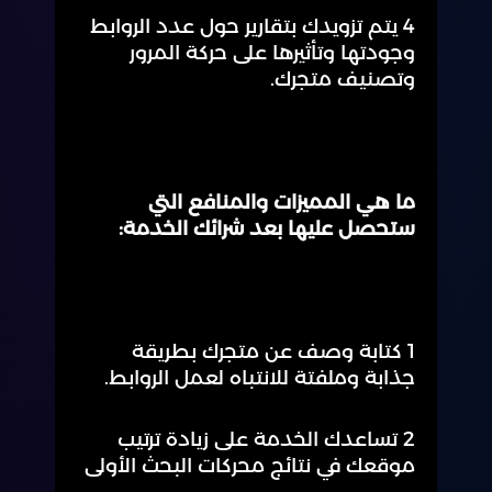
4 يتم تزويدك بتقارير حول عدد الروابط
وجودتها وتأثيرها على حركة المرور
وتصنيف متجرك.
ما هي المميزات والمنافع التي
ستحصل عليها بعد شرائك الخدمة:
1 كتابة وصف عن متجرك بطريقة
جذابة وملفتة للانتباه لعمل الروابط.
2 تساعدك الخدمة على زيادة ترتيب
موقعك في نتائج محركات البحث الأولى
.