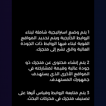
مواصفات الخدمة :
1 يتم وضع استراتيجية شاملة لبناء
الروابط الخارجية ويتم تحديد المواقع
القوية لبناء فيها الروابط ذات الجودة
العالية والتي تشير إلى متجرك.
2 يتم إنشاء محتوى عن متجرك ذو
جودة عالية وقيمة لمشاركته في
المواقع الأخرى الذي يستهدف
جمهورك المستهدف.
3 يتم متابعة الروابط وقياس أثرها على
تصنيف متجرك في محركات البحث.