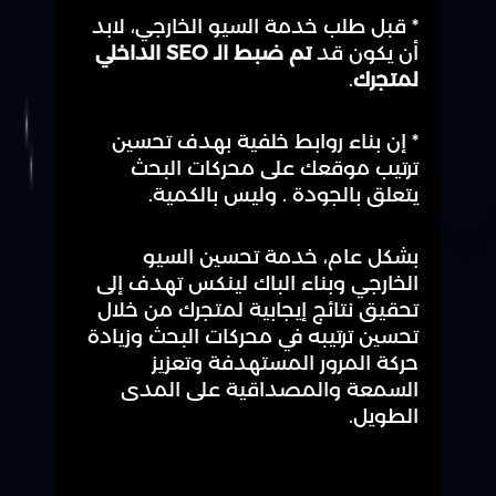
* قبل طلب خدمة السيو الخارجي، لابد
أن يكون قد
تم ضبط الـ SEO الداخلي
لمتجرك
.
* إن بناء روابط خلفية بهدف تحسين
ترتيب موقعك على محركات البحث
يتعلق بالجودة . وليس بالكمية.
بشكل عام، خدمة تحسين السيو
الخارجي وبناء الباك لينكس تهدف إلى
تحقيق نتائج إيجابية لمتجرك من خلال
تحسين ترتيبه في محركات البحث وزيادة
حركة المرور المستهدفة وتعزيز
السمعة والمصداقية على المدى
الطويل.