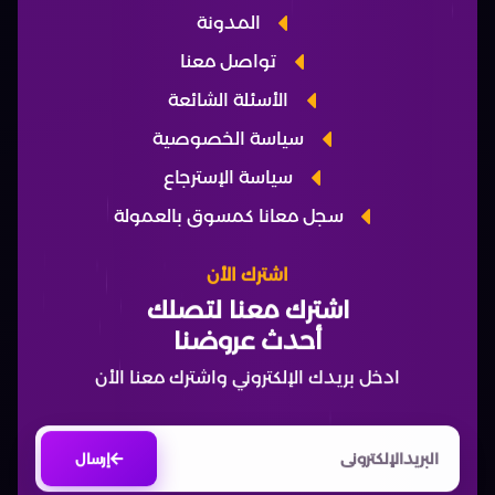
المدونة
تواصل معنا
الأسئلة الشائعة
سياسة الخصوصية
سياسة الإسترجاع
سجل معانا كمسوق بالعمولة
اشترك الأن
اشترك معنا لتصلك
أحدث عروضنا
ادخل بريدك الإلكتروني واشترك معنا الأن
إرسال