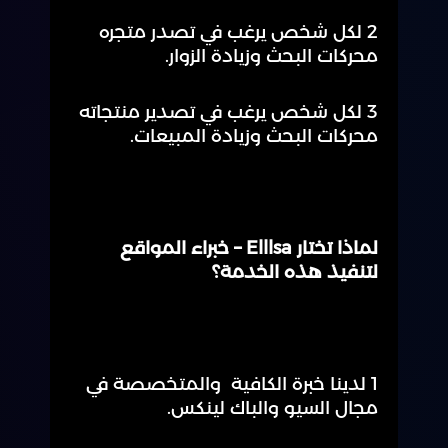
2 لكل شخص يرغب في تصدر متجره
محركات البحث وزيادة الزوار.
3 لكل شخص يرغب في تصدير منتجاته
محركات البحث وزيادة المبيعات.
لماذا تختار Elllsa – خبراء المواقع
لتنفيذ هذه الخدمة؟
1 لدينا خبرة الكافية والمتخصصة في
مجال السيو والباك لينكس.