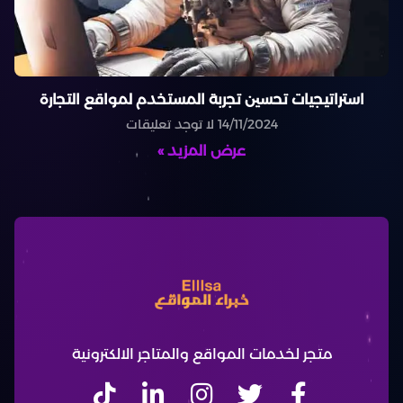
استراتيجيات تحسين تجربة المستخدم لمواقع التجارة
14/11/2024
لا توجد تعليقات
عرض المزيد »
متجر لخدمات المواقع والمتاجر الالكترونية