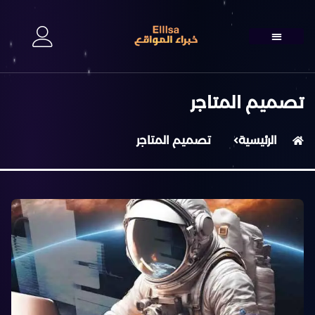
تصميم المتاجر
الرئيسية
تصميم المتاجر