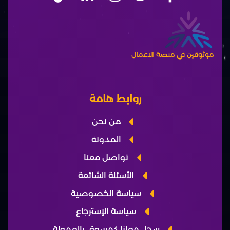
موثوقين في منصة الاعمال​
روابط هامة
من نحن
المدونة
تواصل معنا
الأسئلة الشائعة
سياسة الخصوصية
سياسة الإسترجاع
سجل معانا كمسوق بالعمولة